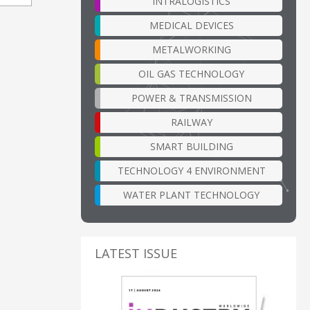
INTRALOGISTICS
MEDICAL DEVICES
METALWORKING
OIL GAS TECHNOLOGY
POWER & TRANSMISSION
RAILWAY
SMART BUILDING
TECHNOLOGY 4 ENVIRONMENT
WATER PLANT TECHNOLOGY
LATEST ISSUE