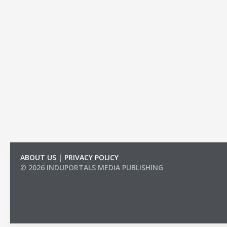
ABOUT US
|
PRIVACY POLICY
© 2026 INDUPORTALS MEDIA PUBLISHING
LIST OF COMPANIES