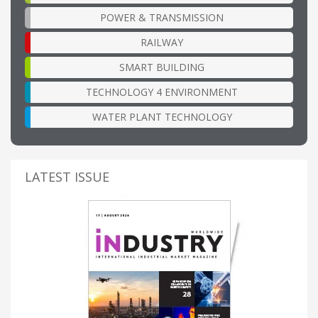
POWER & TRANSMISSION
RAILWAY
SMART BUILDING
TECHNOLOGY 4 ENVIRONMENT
WATER PLANT TECHNOLOGY
LATEST ISSUE