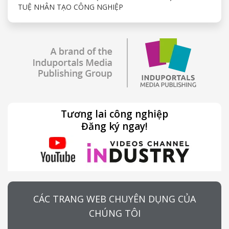
TUỆ NHÂN TẠO CÔNG NGHIỆP
Tương lai công nghiệp
Đăng ký ngay!
CÁC TRANG WEB CHUYÊN DỤNG CỦA
CHÚNG TÔI