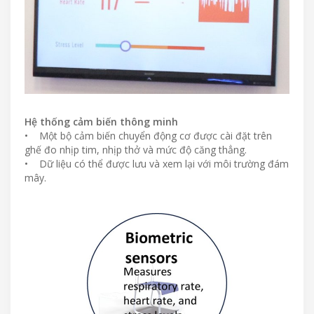
Hệ thống cảm biến thông minh
• Một bộ cảm biến chuyển động cơ được cài đặt trên
ghế đo nhịp tim, nhịp thở và mức độ căng thẳng.
• Dữ liệu có thể được lưu và xem lại với môi trường đám
mây.