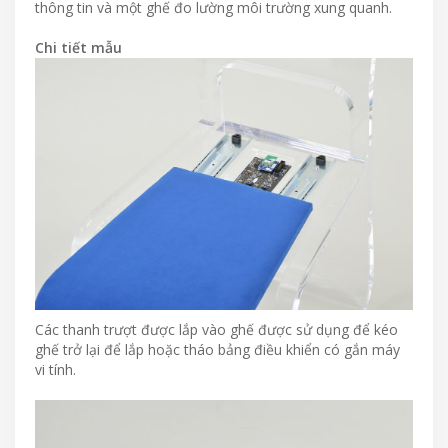
thông tin và một ghế đo lường môi trường xung quanh.
Chi tiết mẫu
Các thanh trượt được lắp vào ghế được sử dụng để kéo
ghế trở lại để lắp hoặc tháo bảng điều khiển có gắn máy
vi tính.