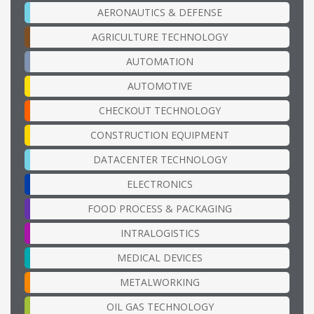
AERONAUTICS & DEFENSE
AGRICULTURE TECHNOLOGY
AUTOMATION
AUTOMOTIVE
CHECKOUT TECHNOLOGY
CONSTRUCTION EQUIPMENT
DATACENTER TECHNOLOGY
ELECTRONICS
FOOD PROCESS & PACKAGING
INTRALOGISTICS
MEDICAL DEVICES
METALWORKING
OIL GAS TECHNOLOGY