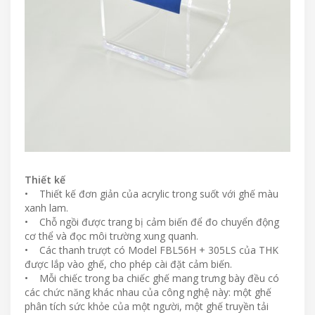
Thiết kế
• Thiết kế đơn giản của acrylic trong suốt với ghế màu
xanh lam.
• Chỗ ngồi được trang bị cảm biến để đo chuyển động
cơ thể và đọc môi trường xung quanh.
• Các thanh trượt có Model FBL56H + 305LS của THK
được lắp vào ghế, cho phép cài đặt cảm biến.
• Mỗi chiếc trong ba chiếc ghế mang trưng bày đều có
các chức năng khác nhau của công nghệ này: một ghế
phân tích sức khỏe của một người, một ghế truyền tải