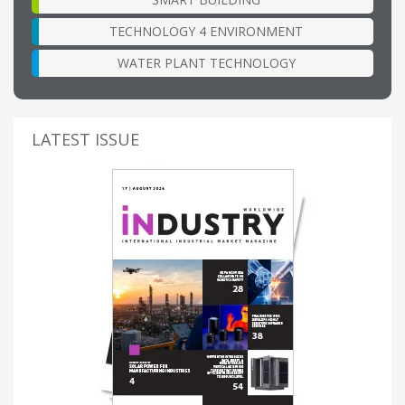
TECHNOLOGY 4 ENVIRONMENT
WATER PLANT TECHNOLOGY
LATEST ISSUE