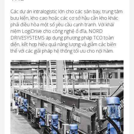
Các dự án intralogistic lớn cho các sân bay, trung tâm
bưu kiện, kho cao hoặc các cơ sở hậu cần kho khác
phải điều hòa một số yêu cầu cạnh tranh. Với khái
niệm LogiDrive cho công nghệ ổ đĩa, NORD
DRIVESYSTEMS áp dụng phương pháp TCO toàn
diện, kết hợp hiệu quả năng lượng và giảm các biến
thể với các giải pháp hệ thống tối ưu cho nội hàm.