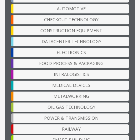
AUTOMOTIVE
CHECKOUT TECHNOLOGY
CONSTRUCTION EQUIPMENT
DATACENTER TECHNOLOGY
ELECTRONICS
FOOD PROCESS & PACKAGING
INTRALOGISTICS
MEDICAL DEVICES
METALWORKING
OIL GAS TECHNOLOGY
POWER & TRANSMISSION
RAILWAY
SMART BUILDING