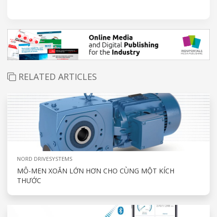
RELATED ARTICLES
NORD DRIVESYSTEMS
MÔ-MEN XOẮN LỚN HƠN CHO CÙNG MỘT KÍCH
THƯỚC