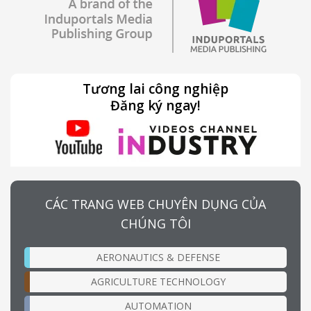
Tương lai công nghiệp
Đăng ký ngay!
CÁC TRANG WEB CHUYÊN DỤNG CỦA
CHÚNG TÔI
AERONAUTICS & DEFENSE
AGRICULTURE TECHNOLOGY
AUTOMATION