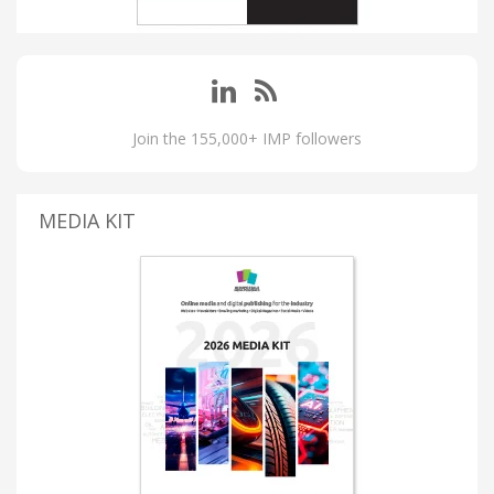
Join the 155,000+ IMP followers
MEDIA KIT