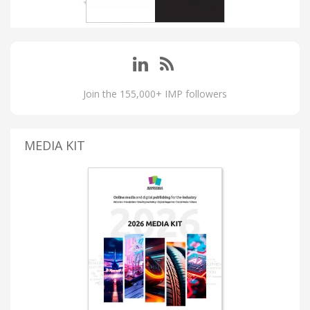
Join the 155,000+ IMP followers
MEDIA KIT