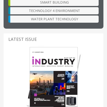
SMART BUILDING
TECHNOLOGY 4 ENVIRONMENT
WATER PLANT TECHNOLOGY
LATEST ISSUE