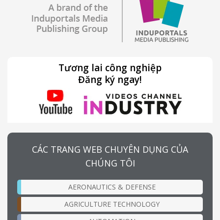
Tương lai công nghiệp
Đăng ký ngay!
CÁC TRANG WEB CHUYÊN DỤNG CỦA
CHÚNG TÔI
AERONAUTICS & DEFENSE
AGRICULTURE TECHNOLOGY