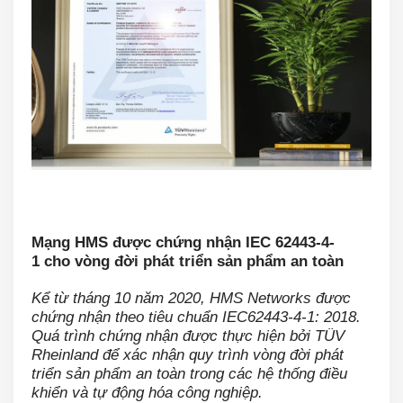
Mạng HMS được chứng nhận IEC 62443-4-
1 cho vòng đời phát triển sản phẩm an toàn
Kể từ tháng 10 năm 2020, HMS Networks được
chứng nhận theo tiêu chuẩn IEC62443-4-1: 2018.
Quá trình chứng nhận được thực hiện bởi TÜV
Rheinland để xác nhận quy trình vòng đời phát
triển sản phẩm an toàn trong các hệ thống điều
khiển và tự động hóa công nghiệp.