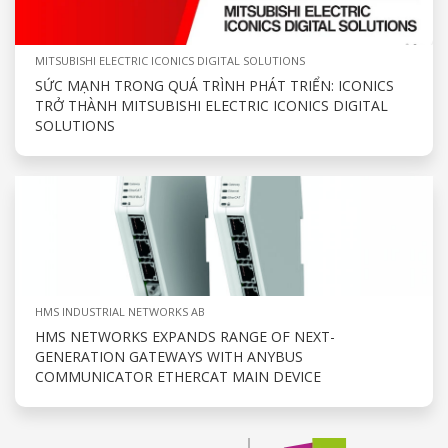
MITSUBISHI ELECTRIC ICONICS DIGITAL SOLUTIONS
SỨC MẠNH TRONG QUÁ TRÌNH PHÁT TRIỂN: ICONICS
TRỞ THÀNH MITSUBISHI ELECTRIC ICONICS DIGITAL
SOLUTIONS
HMS INDUSTRIAL NETWORKS AB
HMS NETWORKS EXPANDS RANGE OF NEXT-
GENERATION GATEWAYS WITH ANYBUS
COMMUNICATOR ETHERCAT MAIN DEVICE