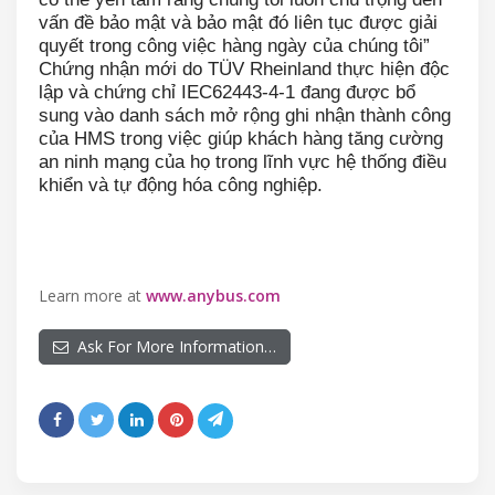
vấn đề bảo mật và bảo mật đó liên tục được giải
quyết trong công việc hàng ngày của chúng tôi”
Chứng nhận mới do TÜV Rheinland thực hiện độc
lập và chứng chỉ IEC62443-4-1 đang được bổ
sung vào danh sách mở rộng ghi nhận thành công
của HMS trong việc giúp khách hàng tăng cường
an ninh mạng của họ trong lĩnh vực hệ thống điều
khiển và tự động hóa công nghiệp.
Learn more at
www.anybus.com
Ask For More Information…