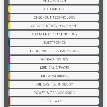
AUTOMATION
AUTOMOTIVE
CHECKOUT TECHNOLOGY
CONSTRUCTION EQUIPMENT
DATACENTER TECHNOLOGY
ELECTRONICS
FOOD PROCESS & PACKAGING
INTRALOGISTICS
MEDICAL DEVICES
METALWORKING
OIL GAS TECHNOLOGY
POWER & TRANSMISSION
RAILWAY