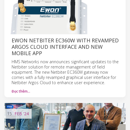
EWON NETBITER EC360W WITH REVAMPED
ARGOS CLOUD INTERFACE AND NEW
MOBILE APP
HMS Networks now announces significant updates to the
Netbiter solution for remote management of field
equipment. The new Netbiter EC360W gateway now
comes with a fully revamped graphical user interface for
Netbiter Argos Cloud to enhance user experience.
Đọc thêm…
15
FEB
'24