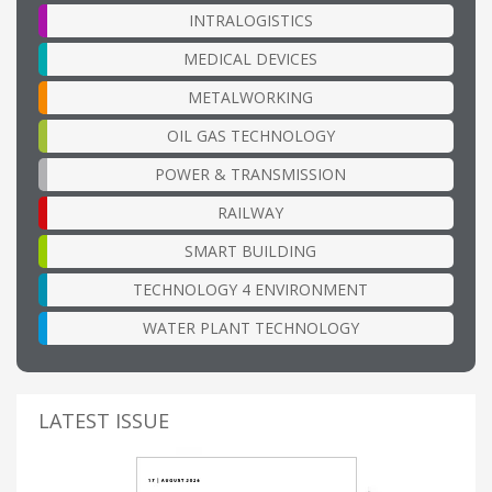
INTRALOGISTICS
MEDICAL DEVICES
METALWORKING
OIL GAS TECHNOLOGY
POWER & TRANSMISSION
RAILWAY
SMART BUILDING
TECHNOLOGY 4 ENVIRONMENT
WATER PLANT TECHNOLOGY
LATEST ISSUE