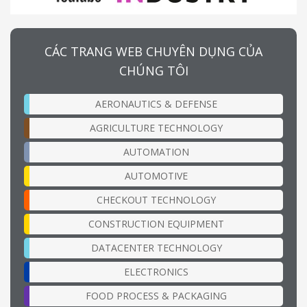
CÁC TRANG WEB CHUYÊN DỤNG CỦA
CHÚNG TÔI
AERONAUTICS & DEFENSE
AGRICULTURE TECHNOLOGY
AUTOMATION
AUTOMOTIVE
CHECKOUT TECHNOLOGY
CONSTRUCTION EQUIPMENT
DATACENTER TECHNOLOGY
ELECTRONICS
FOOD PROCESS & PACKAGING