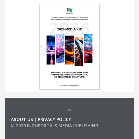
ABOUT US
|
PRIVACY POLICY
© 2026 INDUPORTALS MEDIA PUBLISHING
LIST OF COMPANIES