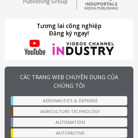
Tương lai công nghiệp
Đăng ký ngay!
CÁC TRANG WEB CHUYÊN DỤNG CỦA
CHÚNG TÔI
AERONAUTICS & DEFENSE
AGRICULTURE TECHNOLOGY
AUTOMATION
AUTOMOTIVE