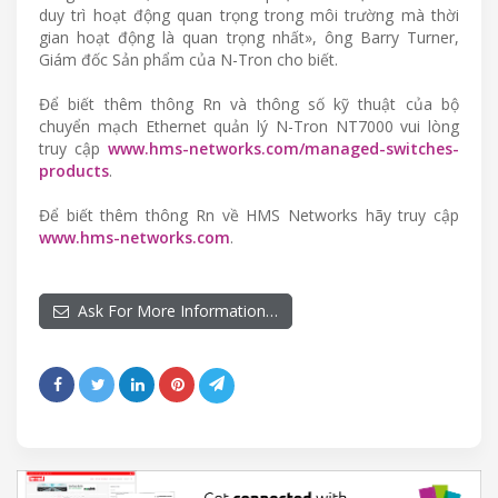
duy trì hoạt động quan trọng trong môi trường mà thời
gian hoạt động là quan trọng nhất», ông Barry Turner,
Giám đốc Sản phẩm của N-Tron cho biết.
Để biết thêm thông Rn và thông số kỹ thuật của bộ
chuyển mạch Ethernet quản lý N-Tron NT7000 vui lòng
truy cập
www.hms-networks.com/managed-switches-
products
.
Để biết thêm thông Rn về HMS Networks hãy truy cập
www.hms-networks.com
.
Ask For More Information…