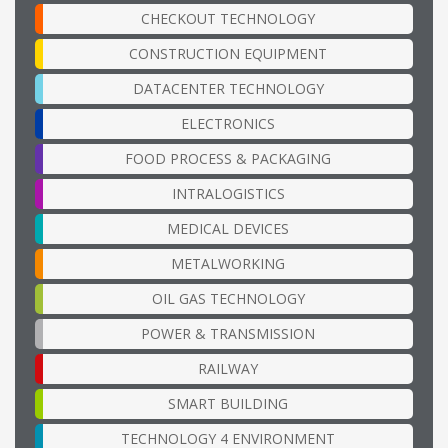
CHECKOUT TECHNOLOGY
CONSTRUCTION EQUIPMENT
DATACENTER TECHNOLOGY
ELECTRONICS
FOOD PROCESS & PACKAGING
INTRALOGISTICS
MEDICAL DEVICES
METALWORKING
OIL GAS TECHNOLOGY
POWER & TRANSMISSION
RAILWAY
SMART BUILDING
TECHNOLOGY 4 ENVIRONMENT