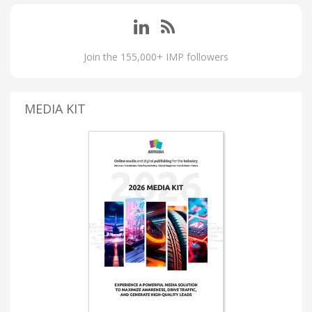
Join the 155,000+ IMP followers
MEDIA KIT