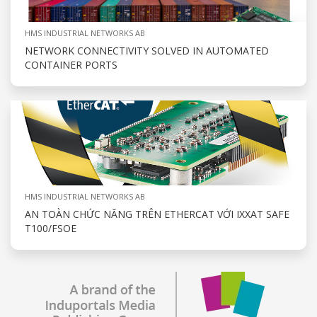
HMS INDUSTRIAL NETWORKS AB
NETWORK CONNECTIVITY SOLVED IN AUTOMATED
CONTAINER PORTS
HMS INDUSTRIAL NETWORKS AB
AN TOÀN CHỨC NĂNG TRÊN ETHERCAT VỚI IXXAT SAFE
T100/FSOE