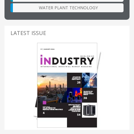
WATER PLANT TECHNOLOGY
LATEST ISSUE