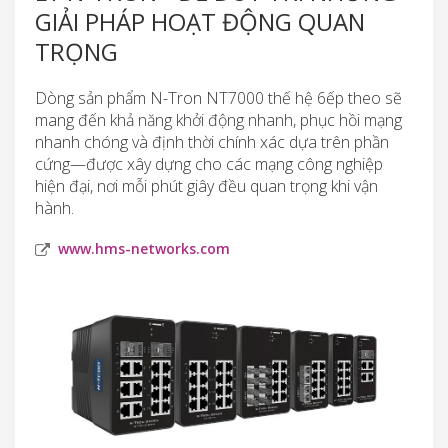
GIẢI PHÁP HOẠT ĐỘNG QUAN
TRỌNG
Dòng sản phẩm N-Tron NT7000 thế hệ 6ếp theo sẽ
mang đến khả năng khởi động nhanh, phục hồi mạng
nhanh chóng và định thời chính xác dựa trên phần
cứng—được xây dựng cho các mạng công nghiệp
hiện đại, nơi mỗi phút giây đều quan trọng khi vận
hành.
www.hms-networks.com